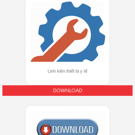
Linh kiện thiết bị y tế
DOWNLOAD