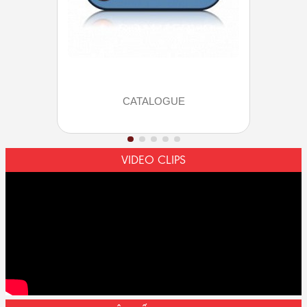
CATALOGUE
VIDEO CLIPS