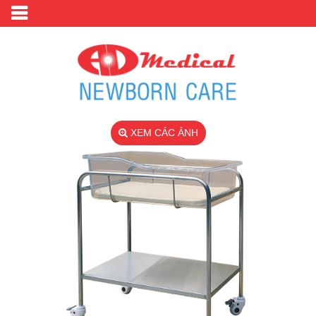
XEM CÁC ẢNH